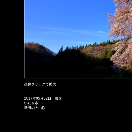
画像クリックで拡大
2017年05月02日 撮影
いわき市
新田の大山桜