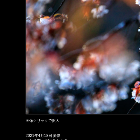
画像クリックで拡大
2021年4月18日 撮影