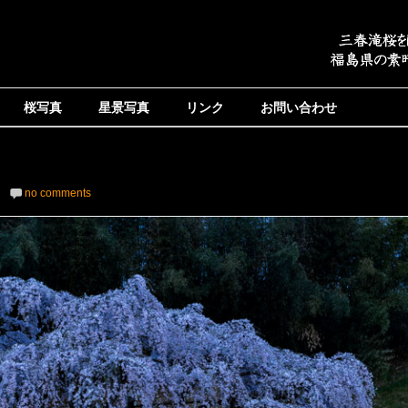
桜写真
星景写真
リンク
お問い合わせ
no comments