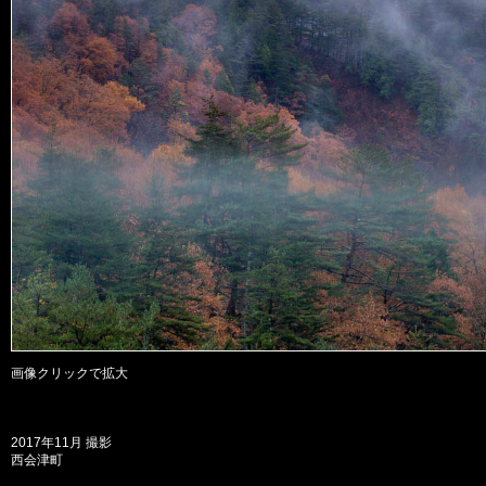
画像クリックで拡大
2017年11月 撮影
西会津町