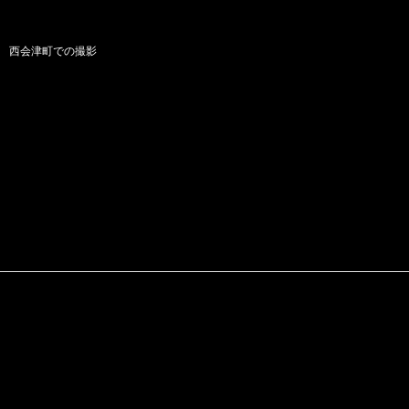
西会津町での撮影