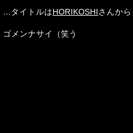
…タイトルは
HORIKOSHI
さんから
ゴメンナサイ（笑う