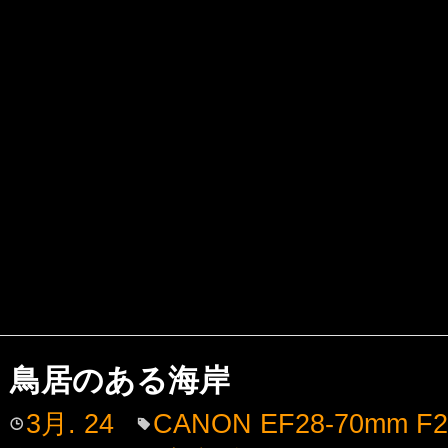
鳥居のある海岸
3月. 24
CANON EF28-70mm F2