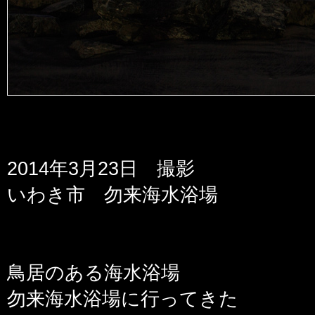
2014年3月23日 撮影
いわき市 勿来海水浴場
鳥居のある海水浴場
勿来海水浴場に行ってきた