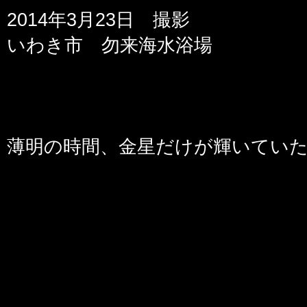
2014年3月23日 撮影
いわき市 勿来海水浴場
薄明の時間、金星だけが輝いてい