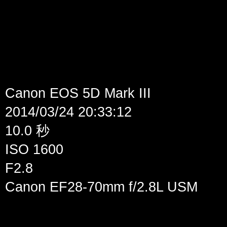
Canon EOS 5D Mark III
2014/03/24 20:33:12
10.0 秒
ISO 1600
F2.8
Canon EF28-70mm f/2.8L USM