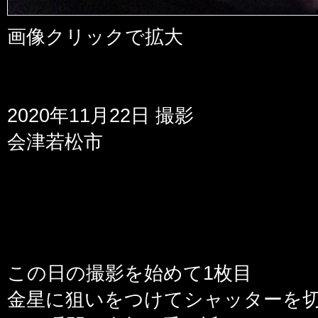
画像クリックで拡大
2020年11月22日 撮影
会津若松市
この日の撮影を始めて1枚目
金星に狙いをつけてシャッターを