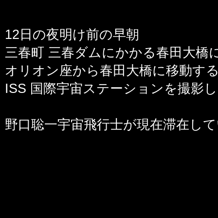
12日の夜明け前の早朝
三春町 三春ダムにかかる春田大橋
オリオン座から春田大橋に移動す
ISS 国際宇宙ステーションを撮影
野口聡一宇宙飛行士が現在滞在して