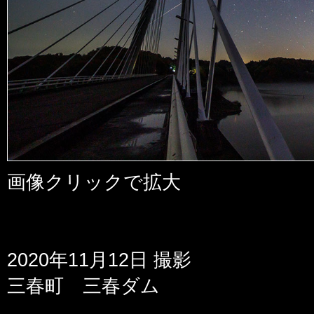
画像クリックで拡大
2020年11月12日 撮影
三春町 三春ダム