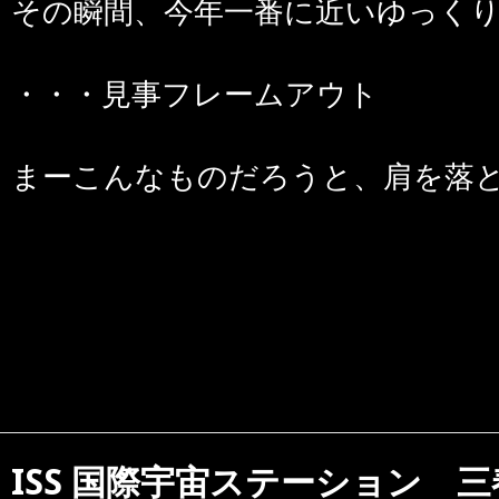
その瞬間、今年一番に近いゆっく
・・・見事フレームアウト
まーこんなものだろうと、肩を落
ISS 国際宇宙ステーション 