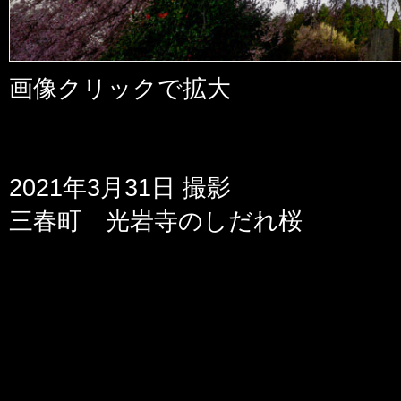
画像クリックで拡大
2021年3月31日 撮影
三春町 光岩寺のしだれ桜