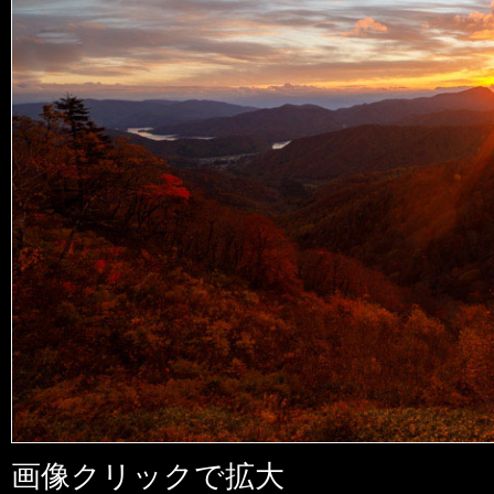
画像クリックで拡大