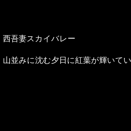
西吾妻スカイバレー
山並みに沈む夕日に紅葉が輝いて