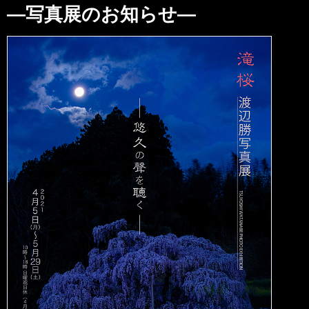
—写真展のお知らせ—