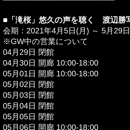
■「滝桜」悠久の声を聴く 渡辺勝
会期：2021年4月5日(月) ～ 5月29日
※GW中の営業について
04月29日 閉館
04月30日 開廊 10:00-18:00
05月01日 開廊 10:00-18:00
05月02日 閉館
05月03日 閉館
05月04日 閉館
05月05日 閉館
05月06日 開廊 10:00-18:00