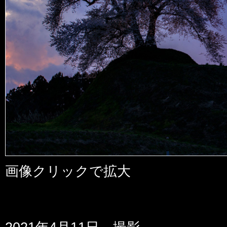
画像クリックで拡大