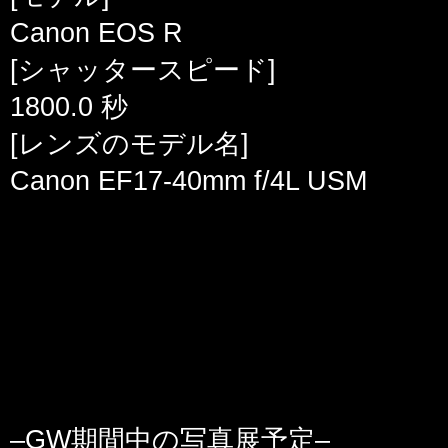
Canon EOS R
[シャッタースピード]
1800.0 秒
[レンズのモデル名]
Canon EF17-40mm f/4L USM
–GW期間中の写真展予定–