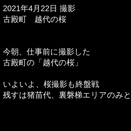
2021年4月22日 撮影
古殿町 越代の桜
今朝、仕事前に撮影した
古殿町の「越代の桜」
いよいよ、桜撮影も終盤戦
残すは猪苗代、裏磐梯エリアのみ