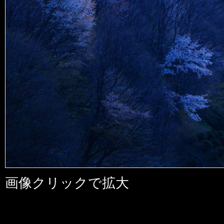
画像クリックで拡大