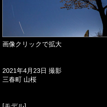
画像クリックで拡大
2021年4月23日 撮影
三春町 山桜
[モデル]