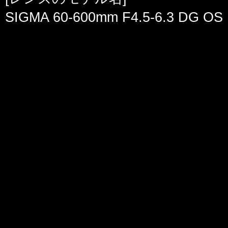
SIGMA 60-600mm F4.5-6.3 DG OS 