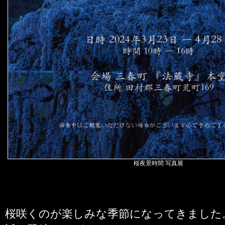
桜夜景時間 写真展
桜咲くのが楽しみな季節になってきました