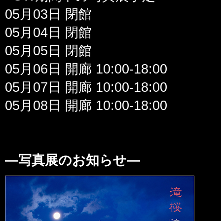
05月03日 閉館
05月04日 閉館
05月05日 閉館
05月06日 開廊 10:00-18:00
05月07日 開廊 10:00-18:00
05月08日 開廊 10:00-18:00
—写真展のお知らせ—