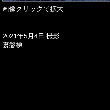
画像クリックで拡大
2021年5月4日 撮影
裏磐梯