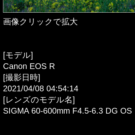
画像クリックで拡大
[モデル]
Canon EOS R
[撮影日時]
2021/04/08 04:54:14
[レンズのモデル名]
SIGMA 60-600mm F4.5-6.3 DG OS 