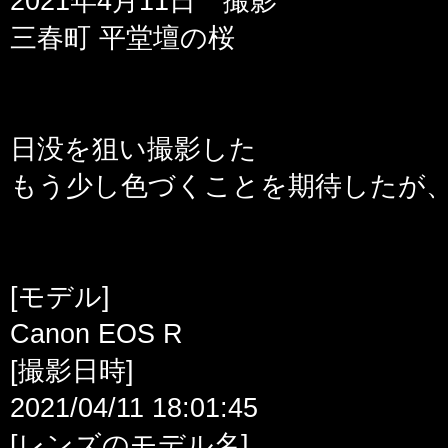
2021年4月11日 撮影
三春町 平堂壇の桜
日没を狙い撮影した
もう少し色づくことを期待したが
[モデル]
Canon EOS R
[撮影日時]
2021/04/11 18:01:45
[レンズのモデル名]