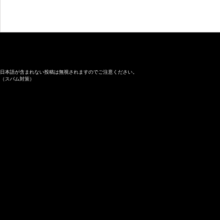
日本語が含まれない投稿は無視されますのでご注意ください。
（スパム対策）