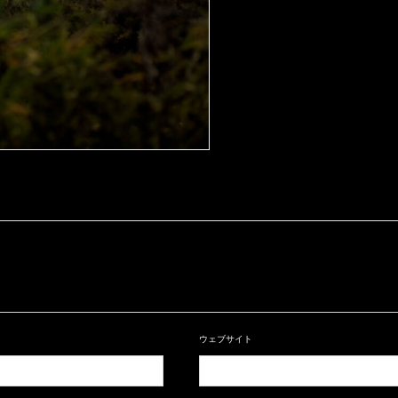
ウェブサイト