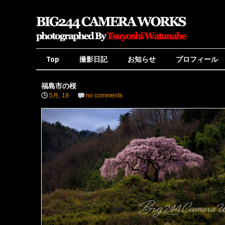
Top
撮影日記
お知らせ
プロフィール
福島市の桜
5月. 19
no comments