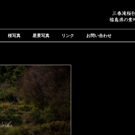
桜写真
星景写真
リンク
お問い合わせ