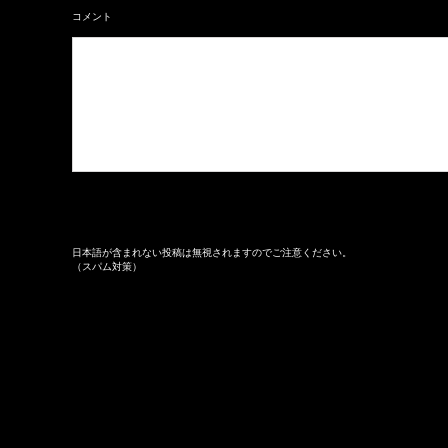
コメント
日本語が含まれない投稿は無視されますのでご注意ください。
（スパム対策）